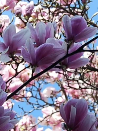
Sie
Sie
Sie
Sie
Sie
Sie